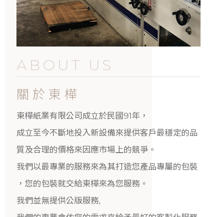
ABOUT US
關於東樺
東樺紙業有限公司成立於民國91年，
成立至今不斷地投入新設備來提供客戶最穩定的品
質及合理的價格來因應市場上的競爭。
我們以最專業的服務來為其打造您產品專屬的包裝
，您的包裝就交給東樺來為您服務。
我們並無提供公版服務,