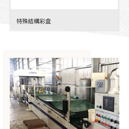
特殊結構彩盒