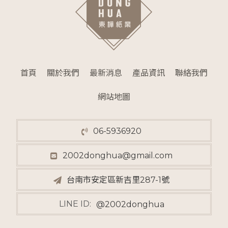
首頁
關於我們
最新消息
產品資訊
聯絡我們
網站地圖
06-5936920
2002donghua@gmail.com
台南市安定區新吉里287-1號
LINE ID:
@2002donghua