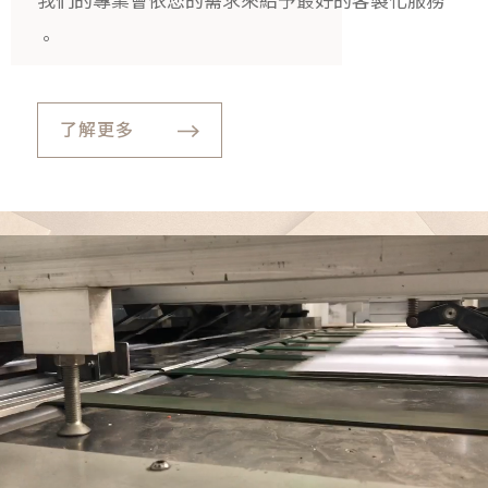
我們的專業會依您的需求來給予最好的客製化服務
。
了解更多