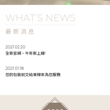
WHAT’S NEWS
最新消息
2021.02.20
全新官網，牛年新上線!
2021.01.18
您的包裝就交給東樺來為您服務